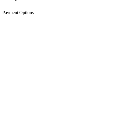
Payment Options